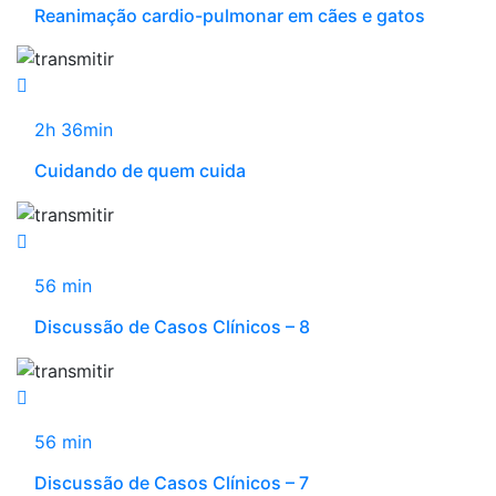
Reanimação cardio-pulmonar em cães e gatos
2h 36min
Cuidando de quem cuida
56 min
Discussão de Casos Clínicos – 8
56 min
Discussão de Casos Clínicos – 7