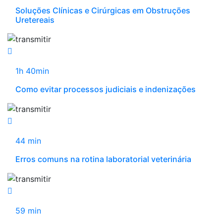
Soluções Clínicas e Cirúrgicas em Obstruções
Uretereais
1h 40min
Como evitar processos judiciais e indenizações
44 min
Erros comuns na rotina laboratorial veterinária
59 min