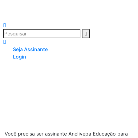
Seja Assinante
Login
Você precisa ser assinante Anclivepa Educação para