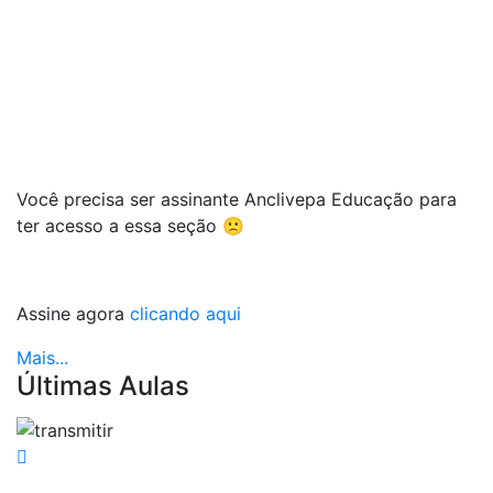
Você precisa ser assinante Anclivepa Educação para
ter acesso a essa seção 🙁
Assine agora
clicando aqui
Mais...
Últimas Aulas