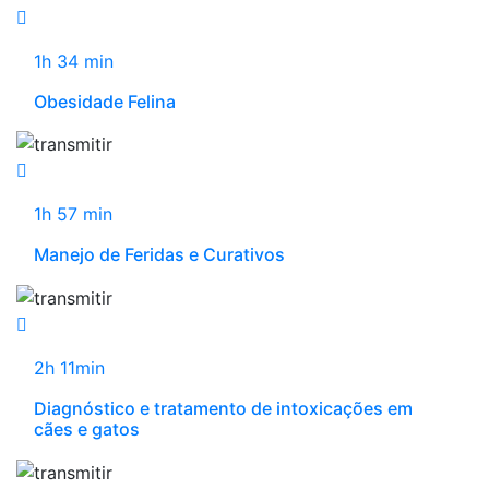
1h 34 min
Obesidade Felina
1h 57 min
Manejo de Feridas e Curativos
2h 11min
Diagnóstico e tratamento de intoxicações em
cães e gatos