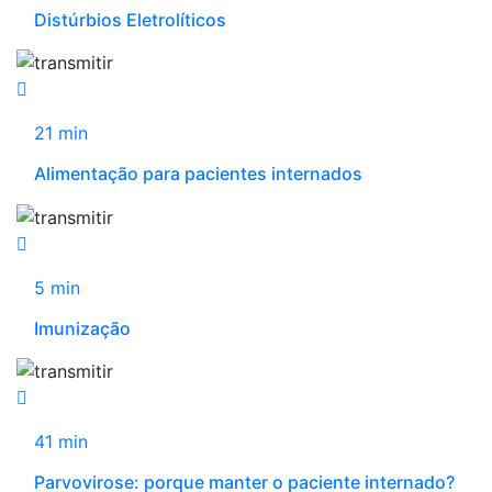
Distúrbios Eletrolíticos
21 min
Alimentação para pacientes internados
5 min
Imunização
41 min
Parvovirose: porque manter o paciente internado?