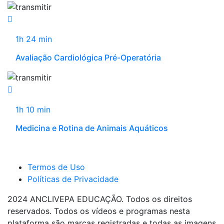
1h 24 min
Avaliação Cardiológica Pré-Operatória
1h 10 min
Medicina e Rotina de Animais Aquáticos
Termos de Uso
Políticas de Privacidade
2024 ANCLIVEPA EDUCAÇÃO. Todos os direitos
reservados. Todos os vídeos e programas nesta
plataforma são marcas registradas e todas as imagens