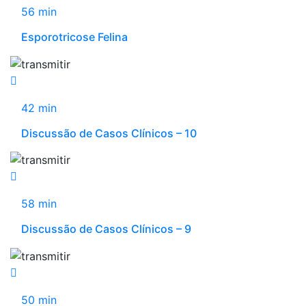
56 min
Esporotricose Felina
42 min
Discussão de Casos Clínicos – 10
58 min
Discussão de Casos Clínicos – 9
50 min