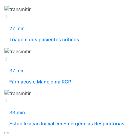
27 min
Triagem dos pacientes críticos
37 min
Fármacos e Manejo na RCP
33 min
Estabilização Inicial em Emergências Respiratórias