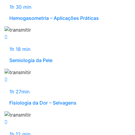
1h 30 min
Hemogasometria – Aplicações Práticas
1h 18 min
Semiologia da Pele
1h 27min
Fisiologia da Dor – Selvagens
1h 12 min