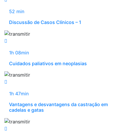
52 min
Discussão de Casos Clínicos – 1
1h 08min
Cuidados paliativos em neoplasias
1h 47min
Vantagens e desvantagens da castração em
cadelas e gatas