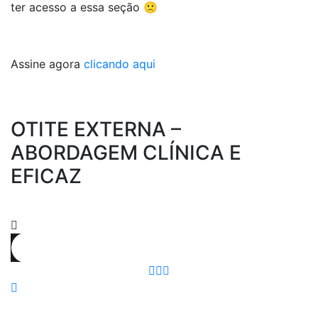
ter acesso a essa seção 🙁
Assine agora
clicando aqui
OTITE EXTERNA –
ABORDAGEM CLÍNICA E
EFICAZ