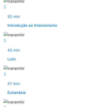
50 min
Introdução ao Intensivismo
43 min
Luto
57 min
Eutanásia