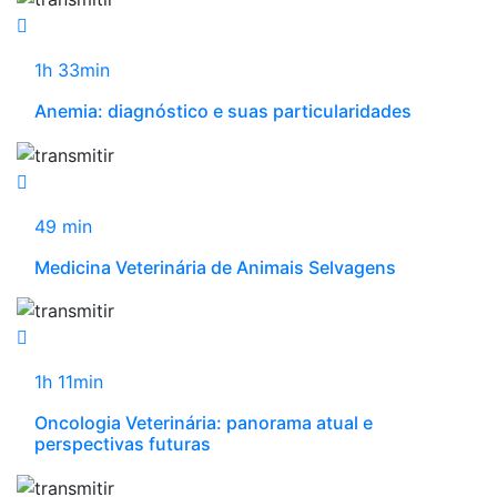
1h 33min
Anemia: diagnóstico e suas particularidades
49 min
Medicina Veterinária de Animais Selvagens
1h 11min
Oncologia Veterinária: panorama atual e
perspectivas futuras