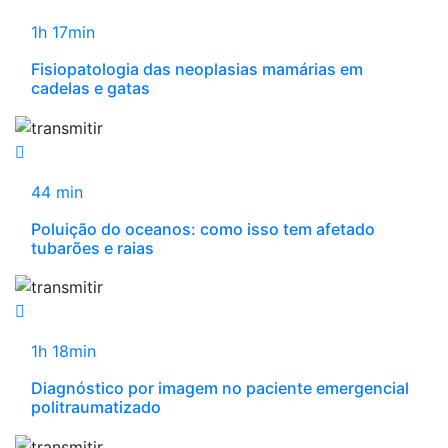
1h 17min
Fisiopatologia das neoplasias mamárias em
cadelas e gatas
44 min
Poluição do oceanos: como isso tem afetado
tubarões e raias
1h 18min
Diagnóstico por imagem no paciente emergencial
politraumatizado