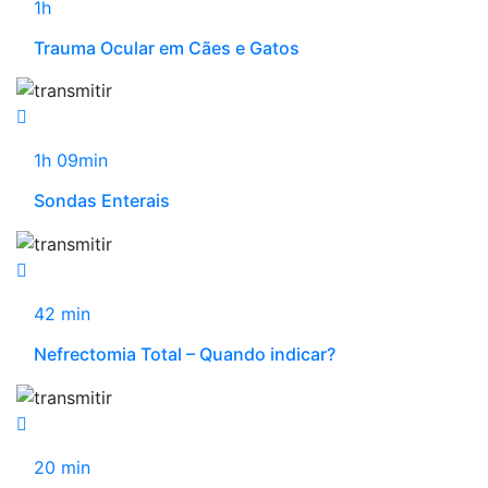
1h
Trauma Ocular em Cães e Gatos
1h 09min
Sondas Enterais
42 min
Nefrectomia Total – Quando indicar?
20 min