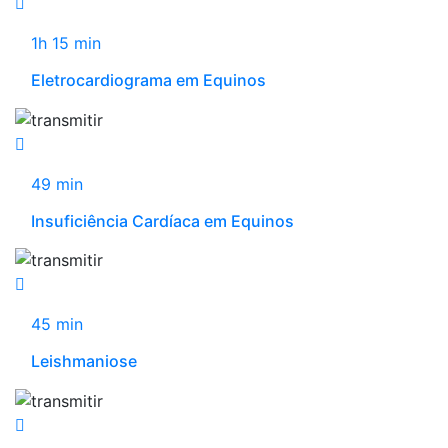
1h 15 min
Eletrocardiograma em Equinos
49 min
Insuficiência Cardíaca em Equinos
45 min
Leishmaniose