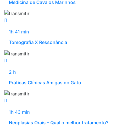
Medicina de Cavalos Marinhos
1h 41 min
Tomografia X Ressonância
2 h
Práticas Clínicas Amigas do Gato
1h 43 min
Neoplasias Orais – Qual o melhor tratamento?