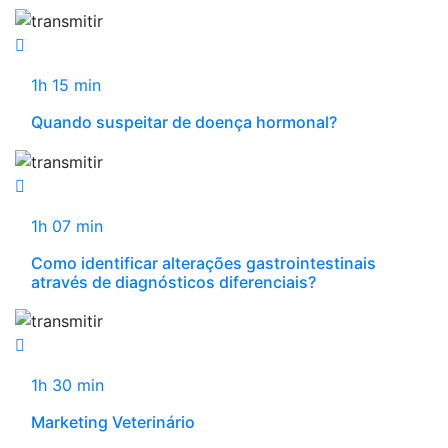
1h 15 min
Quando suspeitar de doença hormonal?
1h 07 min
Como identificar alterações gastrointestinais
através de diagnósticos diferenciais?
1h 30 min
Marketing Veterinário