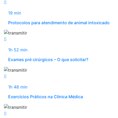
19 min
Protocolos para atendimento de animal intoxicado
1h 52 min
Exames pré cirúrgicos – O que solicitar?
1h 48 min
Exercícios Práticos na Clínica Médica