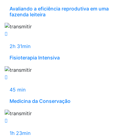
Avaliando a eficiência reprodutiva em uma
fazenda leiteira
2h 31min
Fisioterapia Intensiva
45 min
Medicina da Conservação
1h 23min