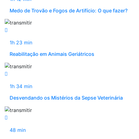
Medo de Trovão e Fogos de Artifício: O que fazer?
1h 23 min
Reabilitação em Animais Geriátricos
1h 34 min
Desvendando os Mistérios da Sepse Veterinária
48 min