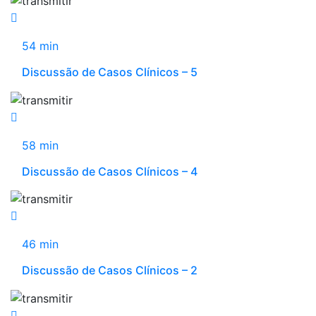
54 min
Discussão de Casos Clínicos – 5
58 min
Discussão de Casos Clínicos – 4
46 min
Discussão de Casos Clínicos – 2