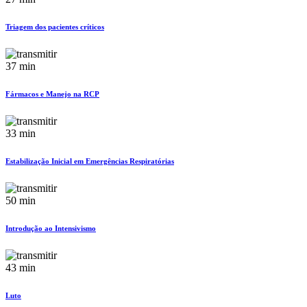
Triagem dos pacientes críticos
37 min
Fármacos e Manejo na RCP
33 min
Estabilização Inicial em Emergências Respiratórias
50 min
Introdução ao Intensivismo
43 min
Luto