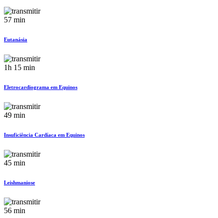
57 min
Eutanásia
1h 15 min
Eletrocardiograma em Equinos
49 min
Insuficiência Cardíaca em Equinos
45 min
Leishmaniose
56 min