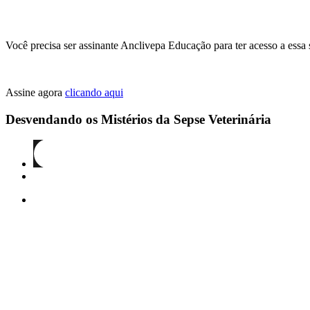
Você precisa ser assinante Anclivepa Educação para ter acesso a essa
Assine agora
clicando aqui
Desvendando os Mistérios da Sepse Veterinária