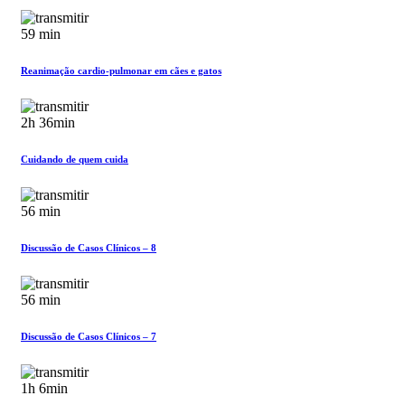
59 min
Reanimação cardio-pulmonar em cães e gatos
2h 36min
Cuidando de quem cuida
56 min
Discussão de Casos Clínicos – 8
56 min
Discussão de Casos Clínicos – 7
1h 6min