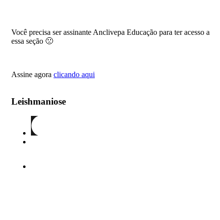
Você precisa ser assinante Anclivepa Educação para ter acesso a
essa seção 🙁
Assine agora
clicando aqui
Leishmaniose