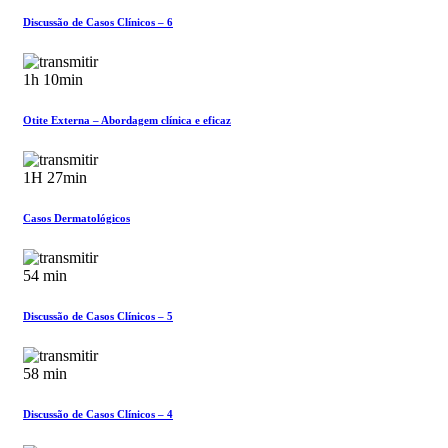
Discussão de Casos Clínicos – 6
1h 10min
Otite Externa – Abordagem clínica e eficaz
1H 27min
Casos Dermatológicos
54 min
Discussão de Casos Clínicos – 5
58 min
Discussão de Casos Clínicos – 4