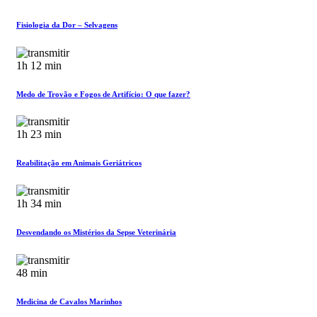
Fisiologia da Dor – Selvagens
1h 12 min
Medo de Trovão e Fogos de Artifício: O que fazer?
1h 23 min
Reabilitação em Animais Geriátricos
1h 34 min
Desvendando os Mistérios da Sepse Veterinária
48 min
Medicina de Cavalos Marinhos