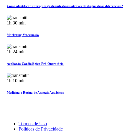
Como identificar alterações gastrointestinais através de diagnósticos diferenciais?
1h 30 min
Marketing Veterinário
1h 24 min
Avaliação Cardiológica Pré-Operatória
1h 10 min
Medicina e Rotina de Animais Aquáticos
Termos de Uso
Políticas de Privacidade