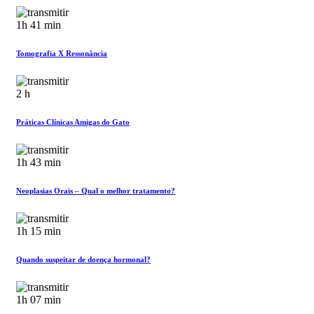
1h 41 min
Tomografia X Ressonância
2 h
Práticas Clínicas Amigas do Gato
1h 43 min
Neoplasias Orais – Qual o melhor tratamento?
1h 15 min
Quando suspeitar de doença hormonal?
1h 07 min