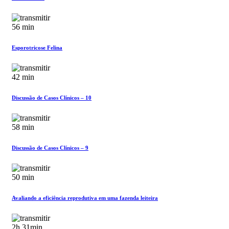
56 min
Esporotricose Felina
42 min
Discussão de Casos Clínicos – 10
58 min
Discussão de Casos Clínicos – 9
50 min
Avaliando a eficiência reprodutiva em uma fazenda leiteira
2h 31min