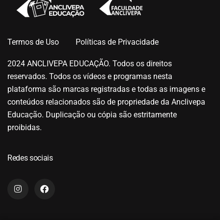
Termos de Uso
Políticas de Privacidade
2024 ANCLIVEPA EDUCAÇÃO. Todos os direitos
reservados. Todos os vídeos e programas nesta
plataforma são marcas registradas e todas as imagens e
conteúdos relacionados são de propriedade da Anclivepa
Educação. Duplicação ou cópia são estritamente
proibidas.
Redes sociais