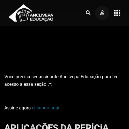
Você precisa ser assinante Anclivepa Educação para ter
acesso a essa seção 🙁
Assine agora
clicando aqui
APLICAÇÕES DA PERÍCIA