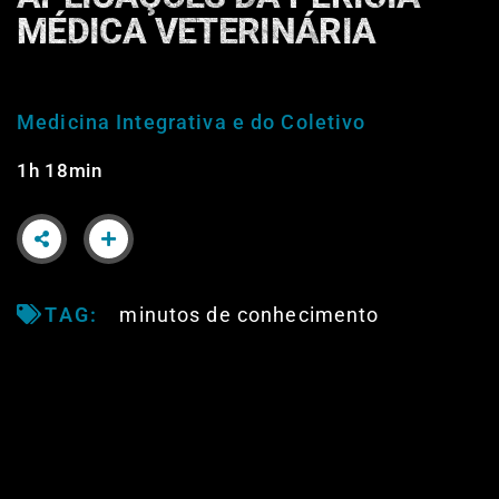
MÉDICA VETERINÁRIA
Medicina Integrativa e do Coletivo
1h 18min
TAG:
minutos de conhecimento