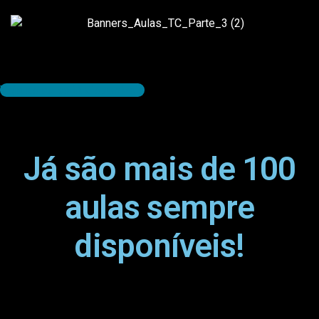
Veja as aulas já disponíveis
Já são mais de 100
aulas sempre
disponíveis!