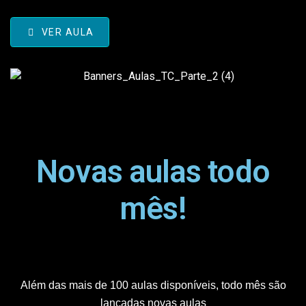
VER AULA
Novas aulas todo
mês!
Além das mais de 100 aulas disponíveis, todo mês são
lançadas novas aulas