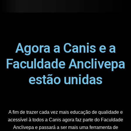
Agora a Canis e a
Faculdade Anclivepa
estão unidas
A fim de trazer cada vez mais educação de qualidade e
acessível à todos a Canis agora faz parte do Faculdade
Anclivepa e passará a ser mais uma ferramenta de