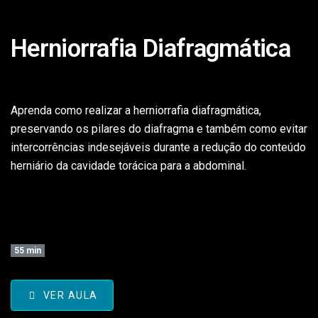
Herniorrafia Diafragmática
Aprenda como realizar a herniorrafia diafragmática,
preservando os pilares do diafragma e também como evitar
intercorrências indesejáveis durante a redução do conteúdo
herniário da cavidade torácica para a abdominal.
55 min
VER AULA