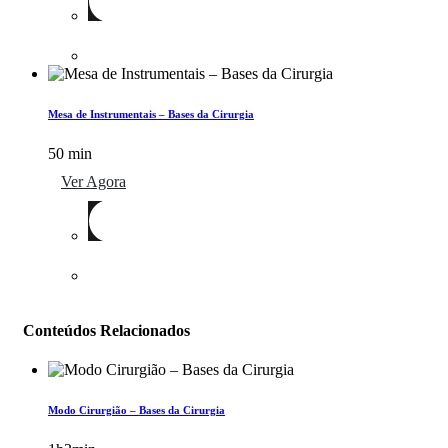
Mesa de Instrumentais – Bases da Cirurgia
50 min
Ver Agora
Conteúdos Relacionados
Modo Cirurgião – Bases da Cirurgia