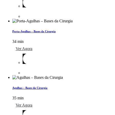
Porta-Agulhas – Bases da Cirurgia
34 min
Ver Agora
Agulhas – Bases da Cirurgia
35 min
Ver Agora