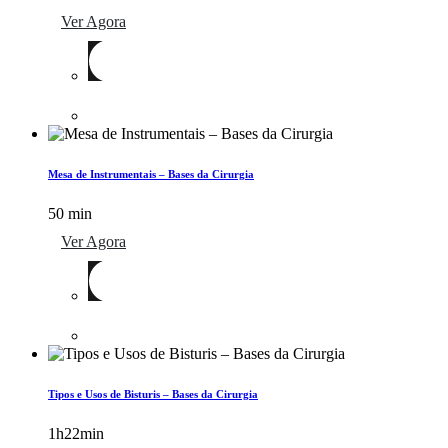
Ver Agora
Mesa de Instrumentais – Bases da Cirurgia
50 min
Ver Agora
Tipos e Usos de Bisturis – Bases da Cirurgia
1h22min