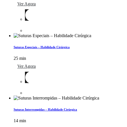
Ver Agora
Suturas Especiais – Habilidade Cirúrgica
25 min
Ver Agora
Suturas Interrompidas – Habilidade Cirúrgica
14 min