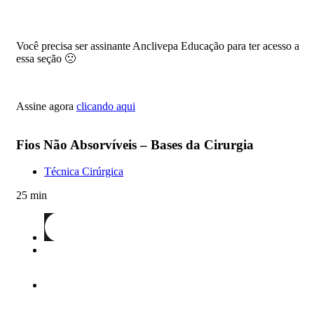
Você precisa ser assinante Anclivepa Educação para ter acesso a
essa seção 🙁
Assine agora
clicando aqui
Fios Não Absorvíveis – Bases da Cirurgia
Técnica Cirúrgica
25 min