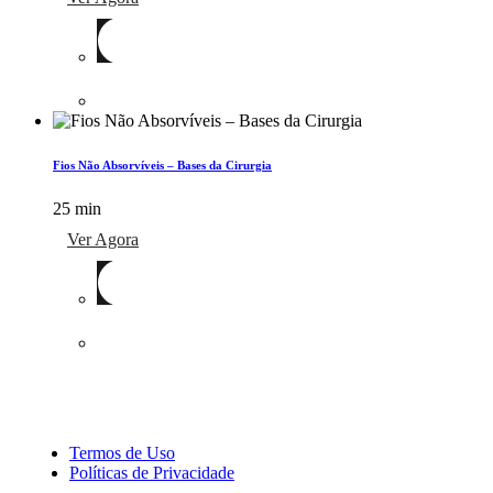
Fios Não Absorvíveis – Bases da Cirurgia
25 min
Ver Agora
Termos de Uso
Políticas de Privacidade