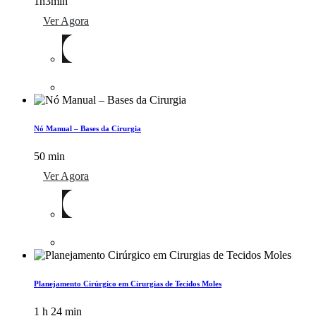
1h3min
Ver Agora
Nó Manual – Bases da Cirurgia
50 min
Ver Agora
Planejamento Cirúrgico em Cirurgias de Tecidos Moles
1 h 24 min