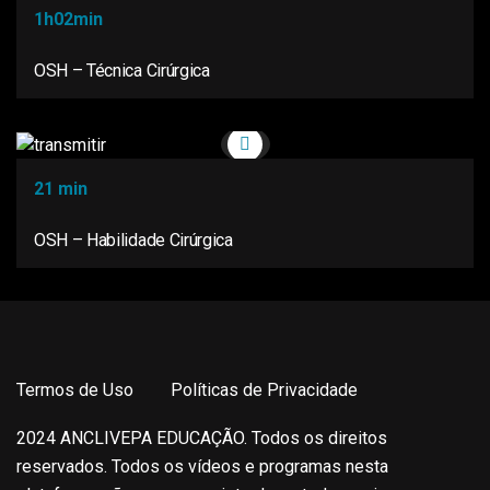
1h02min
OSH – Técnica Cirúrgica
21 min
OSH – Habilidade Cirúrgica
Termos de Uso
Políticas de Privacidade
2024 ANCLIVEPA EDUCAÇÃO. Todos os direitos
reservados. Todos os vídeos e programas nesta