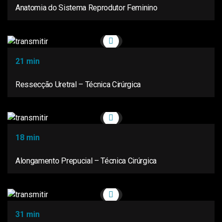
Anatomia do Sistema Reprodutor Feminino
21 min
Ressecção Uretral – Técnica Cirúrgica
18 min
Alongamento Prepucial – Técnica Cirúrgica
31 min