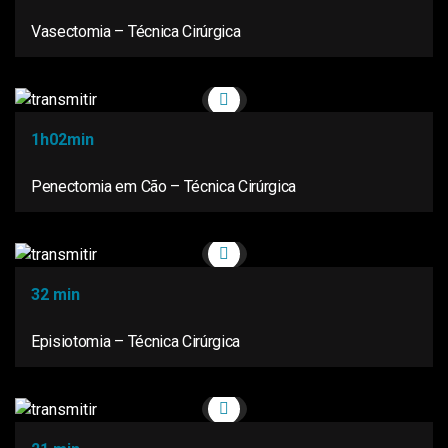
Vasectomia – Técnica Cirúrgica
1h02min
Penectomia em Cão – Técnica Cirúrgica
32 min
Episiotomia – Técnica Cirúrgica