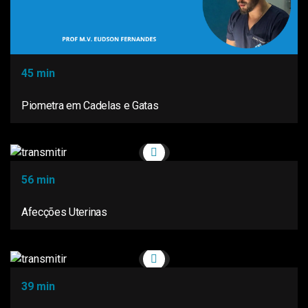
45 min
Piometra em Cadelas e Gatas
56 min
Afecções Uterinas
39 min