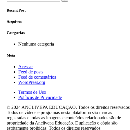
Recent Post
Arquivos
Categorias
Nenhuma categoria
Meta
Acessar
Feed de posts
Feed de comentários
WordPress.org
Termos de Uso
Políticas de Privacidade
© 2024 ANCLIVEPA EDUCAÇÃO. Todos os direitos reservados
Todos os vídeos e programas nesta plataforma são marcas
registradas e todas as imagens e conteúdos relacionados são de
propriedade da Anclivepa Educação. Duplicação e cópia são
estritamente proibidas. Todos os direitos reservados.