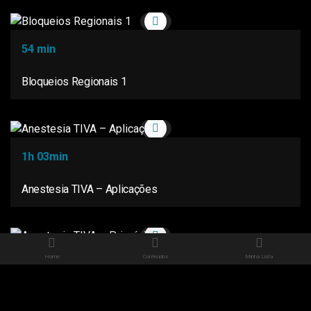
54 min
Bloqueios Regionais 1
1h 03min
Anestesia TIVA – Aplicações
Home
Conteúdos
Minha Lista
1h 08min
Anestesia TIVA – Princípios